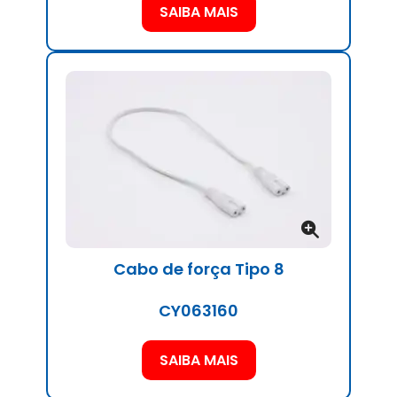
SAIBA MAIS
Cabo de força Tipo 8
CY063160
SAIBA MAIS