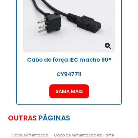
Cabo de força IEC macho 90°
CY947711
SAIBA MAIS
OUTRAS
PÁGINAS
Cabo Alimentação
Cabo de Alimentação da Fonte