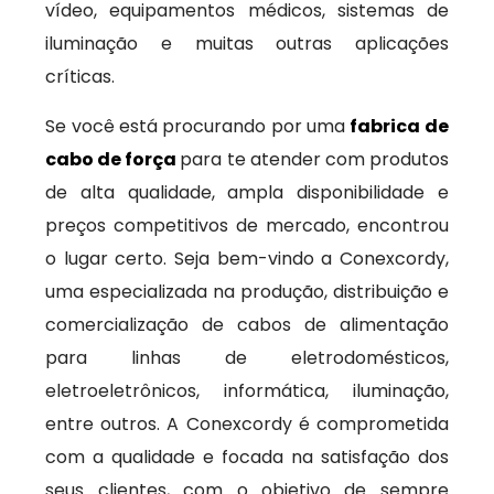
vídeo, equipamentos médicos, sistemas de
iluminação e muitas outras aplicações
críticas.
Se você está procurando por uma
fabrica de
cabo de força
para te atender com produtos
de alta qualidade, ampla disponibilidade e
preços competitivos de mercado, encontrou
o lugar certo. Seja bem-vindo a Conexcordy,
uma especializada na produção, distribuição e
comercialização de cabos de alimentação
para linhas de eletrodomésticos,
eletroeletrônicos, informática, iluminação,
entre outros. A Conexcordy é comprometida
com a qualidade e focada na satisfação dos
seus clientes, com o objetivo de sempre