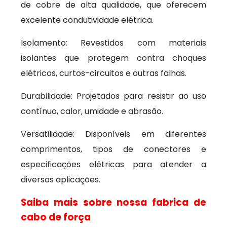
de cobre de alta qualidade, que oferecem
excelente condutividade elétrica.
Isolamento: Revestidos com materiais
isolantes que protegem contra choques
elétricos, curtos-circuitos e outras falhas.
Durabilidade: Projetados para resistir ao uso
contínuo, calor, umidade e abrasão.
Versatilidade: Disponíveis em diferentes
comprimentos, tipos de conectores e
especificações elétricas para atender a
diversas aplicações.
Saiba mais sobre nossa fabrica de
cabo de força