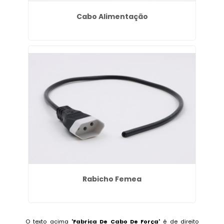
Cabo Alimentação
Rabicho Femea
O texto acima "
Fabrica De Cabo De Força
" é de direito