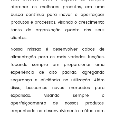
oferecer os melhores produtos, em uma
busca contínua para inovar e aperfeiçoar
produtos e processos, visando o crescimento
tanto da organização quanto dos seus
clientes.
Nossa missão é desenvolver cabos de
alimentação para as mais variadas funções,
focando sempre em proporcionar uma
experiência de alto padrão, agregando
segurança e eficiência na utilização. Além
disso, buscamos novos mercados para
expansão, visando sempre o
aperfeiçoamento de nossos produtos,
empenhado no desenvolvimento mútuo com