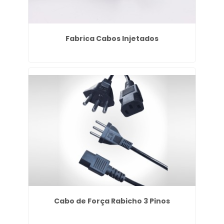
Fabrica Cabos Injetados
Cabo de Força Rabicho 3 Pinos