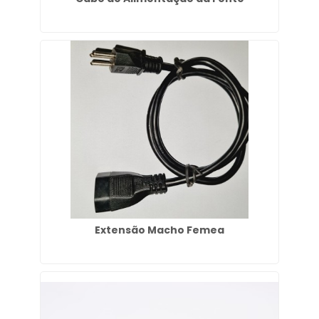
Extensão Macho Femea