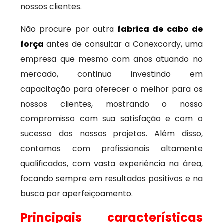
nossos clientes.
Não procure por outra
fabrica de cabo de
força
antes de consultar a Conexcordy, uma
empresa que mesmo com anos atuando no
mercado, continua investindo em
capacitação para oferecer o melhor para os
nossos clientes, mostrando o nosso
compromisso com sua satisfação e com o
sucesso dos nossos projetos. Além disso,
contamos com profissionais altamente
qualificados, com vasta experiência na área,
focando sempre em resultados positivos e na
busca por aperfeiçoamento.
Principais características