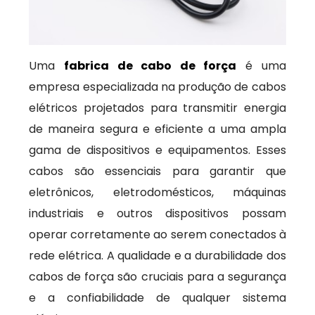
Uma
fabrica de cabo de força
é uma
empresa especializada na produção de cabos
elétricos projetados para transmitir energia
de maneira segura e eficiente a uma ampla
gama de dispositivos e equipamentos. Esses
cabos são essenciais para garantir que
eletrônicos, eletrodomésticos, máquinas
industriais e outros dispositivos possam
operar corretamente ao serem conectados à
rede elétrica. A qualidade e a durabilidade dos
cabos de força são cruciais para a segurança
e a confiabilidade de qualquer sistema