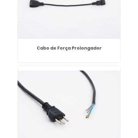
Cabo de Força Prolongador