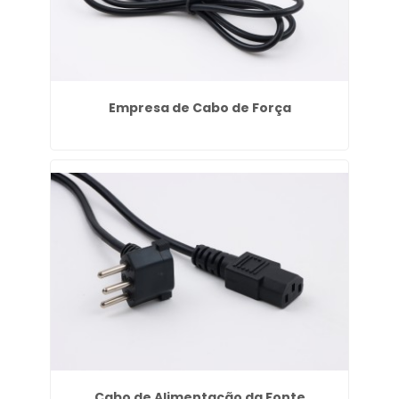
Empresa de Cabo de Força
Cabo de Alimentação da Fonte