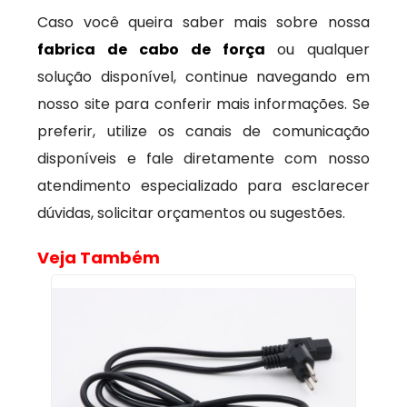
Caso você queira saber mais sobre nossa
fabrica de cabo de força
ou qualquer
solução disponível, continue navegando em
nosso site para conferir mais informações. Se
preferir, utilize os canais de comunicação
disponíveis e fale diretamente com nosso
atendimento especializado para esclarecer
dúvidas, solicitar orçamentos ou sugestões.
Veja Também