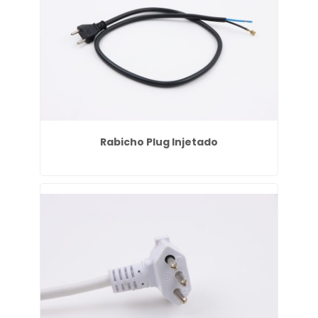
Rabicho Plug Injetado