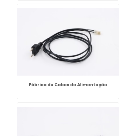
Fábrica de Cabos de Alimentação