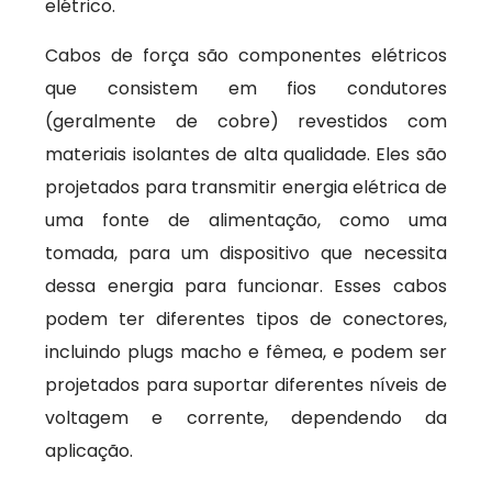
elétrico.
Cabos de força são componentes elétricos
que consistem em fios condutores
(geralmente de cobre) revestidos com
materiais isolantes de alta qualidade. Eles são
projetados para transmitir energia elétrica de
uma fonte de alimentação, como uma
tomada, para um dispositivo que necessita
dessa energia para funcionar. Esses cabos
podem ter diferentes tipos de conectores,
incluindo plugs macho e fêmea, e podem ser
projetados para suportar diferentes níveis de
voltagem e corrente, dependendo da
aplicação.