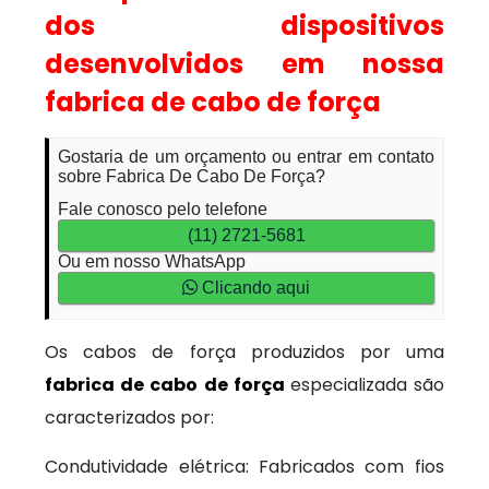
dos dispositivos
desenvolvidos em nossa
fabrica de cabo de força
Gostaria de um orçamento ou entrar em contato
sobre Fabrica De Cabo De Força?
Fale conosco pelo telefone
(11) 2721-5681
Ou em nosso WhatsApp
Clicando aqui
Os cabos de força produzidos por uma
fabrica de cabo de força
especializada são
caracterizados por:
Condutividade elétrica: Fabricados com fios