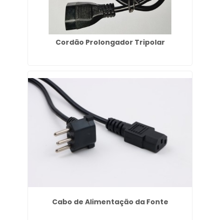
Cordão Prolongador Tripolar
Cabo de Alimentação da Fonte