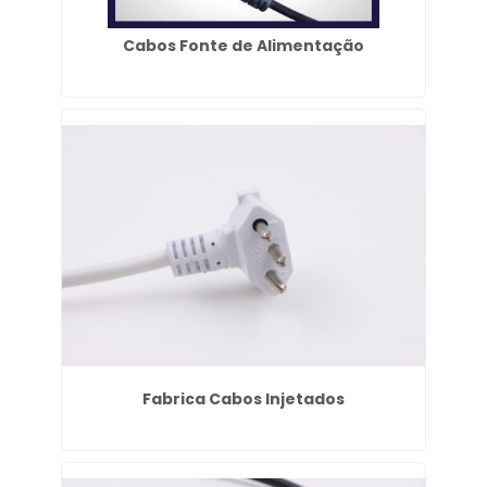
Cabos Fonte de Alimentação
Fabrica Cabos Injetados