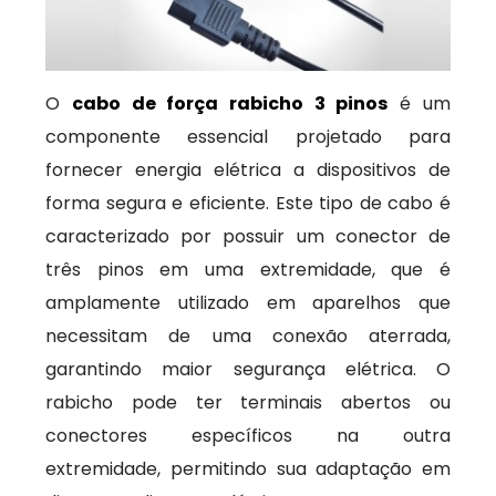
O
cabo de força rabicho 3 pinos
é um
componente essencial projetado para
fornecer energia elétrica a dispositivos de
forma segura e eficiente. Este tipo de cabo é
caracterizado por possuir um conector de
três pinos em uma extremidade, que é
amplamente utilizado em aparelhos que
necessitam de uma conexão aterrada,
garantindo maior segurança elétrica. O
rabicho pode ter terminais abertos ou
conectores específicos na outra
extremidade, permitindo sua adaptação em