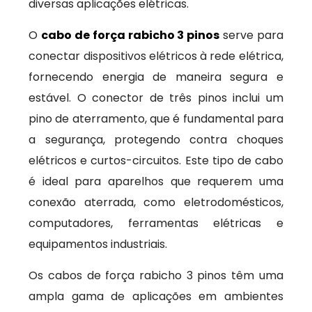
diversas aplicações elétricas.
O
cabo de força rabicho 3 pinos
serve para
conectar dispositivos elétricos à rede elétrica,
fornecendo energia de maneira segura e
estável. O conector de três pinos inclui um
pino de aterramento, que é fundamental para
a segurança, protegendo contra choques
elétricos e curtos-circuitos. Este tipo de cabo
é ideal para aparelhos que requerem uma
conexão aterrada, como eletrodomésticos,
computadores, ferramentas elétricas e
equipamentos industriais.
Os cabos de força rabicho 3 pinos têm uma
ampla gama de aplicações em ambientes