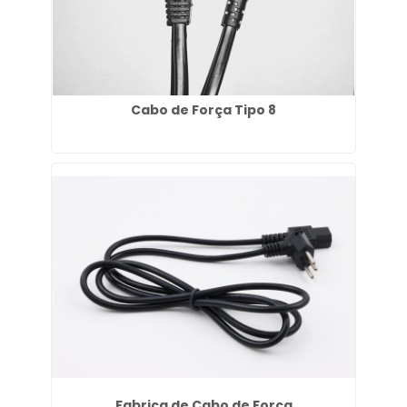
Cabo de Força Tipo 8
Fabrica de Cabo de Força