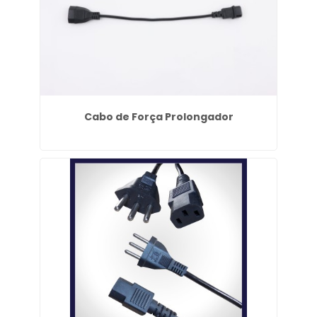
Cabo de Força Prolongador