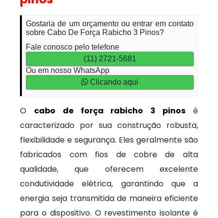
Gostaria de um orçamento ou entrar em contato
sobre Cabo De Força Rabicho 3 Pinos?
Fale conosco pelo telefone
(11) 2721-5681
Ou em nosso WhatsApp
Clicando aqui
O
cabo de força rabicho 3 pinos
é
caracterizado por sua construção robusta,
flexibilidade e segurança. Eles geralmente são
fabricados com fios de cobre de alta
qualidade, que oferecem excelente
condutividade elétrica, garantindo que a
energia seja transmitida de maneira eficiente
para o dispositivo. O revestimento isolante é