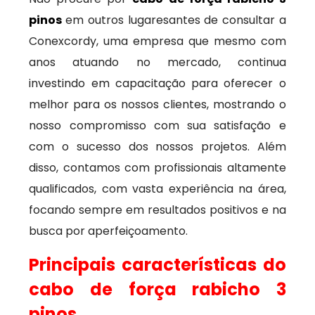
pinos
em outros lugaresantes de consultar a
Conexcordy, uma empresa que mesmo com
anos atuando no mercado, continua
investindo em capacitação para oferecer o
melhor para os nossos clientes, mostrando o
nosso compromisso com sua satisfação e
com o sucesso dos nossos projetos. Além
disso, contamos com profissionais altamente
qualificados, com vasta experiência na área,
focando sempre em resultados positivos e na
busca por aperfeiçoamento.
Principais características do
cabo de força rabicho 3
pinos