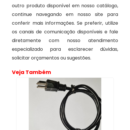
outro produto disponível em nosso catálogo,
continue navegando em nosso site para
conferir mais informações. Se preferir, utilize
os canais de comunicação disponíveis e fale
diretamente com nosso atendimento
especializado para esclarecer dúvidas,
solicitar orçamentos ou sugestões.
Veja Também