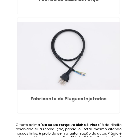
Fabricante de Plugues Injetados
O texto acima "
Cabo De Força Rabicho 3 Pinos
" é de direito
reservado. Sua reprodução, parcial ou total, mesmo citando
nossos links, é proibida sem a autorização do autor. Plágio é