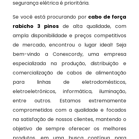
segurança elétrica é prioritária.
Se você está procurando por
cabo de força
rabicho 3 pinos
de alta qualidade, com
ampla disponibilidade e preços competitivos
de mercado, encontrou o lugar ideal! Seja
bem-vindo a Conexcordy, uma empresa
especializada na produção, distribuição e
comercialização de cabos de alimentação
para linhas de eletrodomésticos,
eletroeletrônicos, informática, iluminação,
entre outros. Estamos extremamente
comprometidos com a qualidade e focados
na satisfação de nossos clientes, mantendo o
objetivo de sempre oferecer os melhores
produtos, em uma busca contínua para