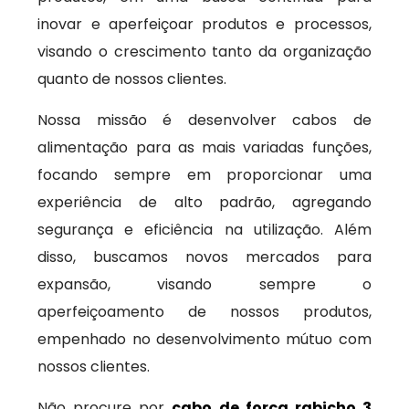
inovar e aperfeiçoar produtos e processos,
visando o crescimento tanto da organização
quanto de nossos clientes.
Nossa missão é desenvolver cabos de
alimentação para as mais variadas funções,
focando sempre em proporcionar uma
experiência de alto padrão, agregando
segurança e eficiência na utilização. Além
disso, buscamos novos mercados para
expansão, visando sempre o
aperfeiçoamento de nossos produtos,
empenhado no desenvolvimento mútuo com
nossos clientes.
Não procure por
cabo de força rabicho 3