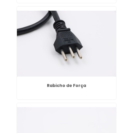
Rabicho de Força