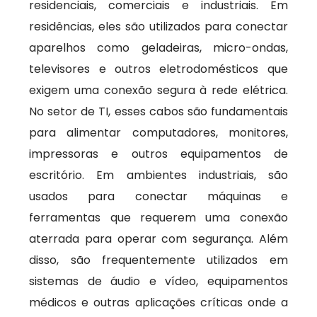
residenciais, comerciais e industriais. Em
residências, eles são utilizados para conectar
aparelhos como geladeiras, micro-ondas,
televisores e outros eletrodomésticos que
exigem uma conexão segura à rede elétrica.
No setor de TI, esses cabos são fundamentais
para alimentar computadores, monitores,
impressoras e outros equipamentos de
escritório. Em ambientes industriais, são
usados para conectar máquinas e
ferramentas que requerem uma conexão
aterrada para operar com segurança. Além
disso, são frequentemente utilizados em
sistemas de áudio e vídeo, equipamentos
médicos e outras aplicações críticas onde a