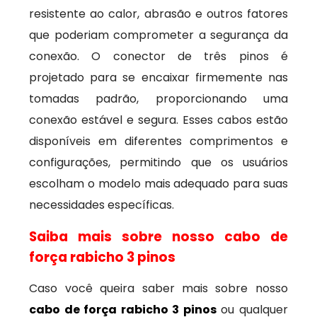
resistente ao calor, abrasão e outros fatores
que poderiam comprometer a segurança da
conexão. O conector de três pinos é
projetado para se encaixar firmemente nas
tomadas padrão, proporcionando uma
conexão estável e segura. Esses cabos estão
disponíveis em diferentes comprimentos e
configurações, permitindo que os usuários
escolham o modelo mais adequado para suas
necessidades específicas.
Saiba mais sobre nosso cabo de
força rabicho 3 pinos
Caso você queira saber mais sobre nosso
cabo de força rabicho 3 pinos
ou qualquer