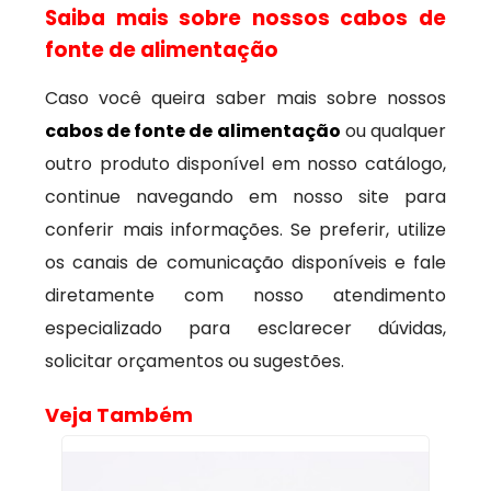
Saiba mais sobre nossos cabos de
fonte de alimentação
Caso você queira saber mais sobre nossos
cabos de fonte de alimentação
ou qualquer
outro produto disponível em nosso catálogo,
continue navegando em nosso site para
conferir mais informações. Se preferir, utilize
os canais de comunicação disponíveis e fale
diretamente com nosso atendimento
especializado para esclarecer dúvidas,
solicitar orçamentos ou sugestões.
Veja Também