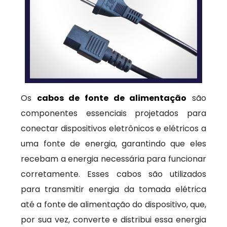
Os
cabos de fonte de alimentação
são
componentes essenciais projetados para
conectar dispositivos eletrônicos e elétricos a
uma fonte de energia, garantindo que eles
recebam a energia necessária para funcionar
corretamente. Esses cabos são utilizados
para transmitir energia da tomada elétrica
até a fonte de alimentação do dispositivo, que,
por sua vez, converte e distribui essa energia