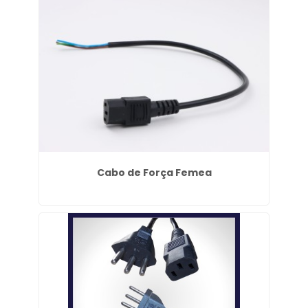
Cabo de Força Femea