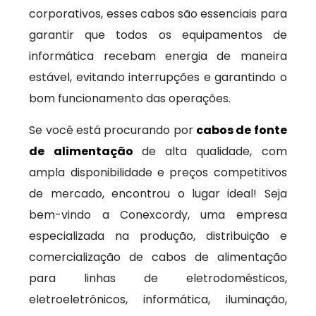
corporativos, esses cabos são essenciais para
garantir que todos os equipamentos de
informática recebam energia de maneira
estável, evitando interrupções e garantindo o
bom funcionamento das operações.
Se você está procurando por
cabos de fonte
de alimentação
de alta qualidade, com
ampla disponibilidade e preços competitivos
de mercado, encontrou o lugar ideal! Seja
bem-vindo a Conexcordy, uma empresa
especializada na produção, distribuição e
comercialização de cabos de alimentação
para linhas de eletrodomésticos,
eletroeletrônicos, informática, iluminação,