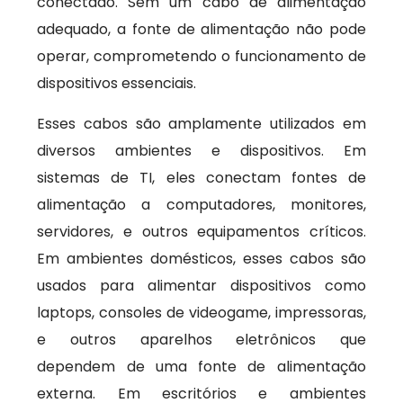
conectado. Sem um cabo de alimentação
adequado, a fonte de alimentação não pode
operar, comprometendo o funcionamento de
dispositivos essenciais.
Esses cabos são amplamente utilizados em
diversos ambientes e dispositivos. Em
sistemas de TI, eles conectam fontes de
alimentação a computadores, monitores,
servidores, e outros equipamentos críticos.
Em ambientes domésticos, esses cabos são
usados para alimentar dispositivos como
laptops, consoles de videogame, impressoras,
e outros aparelhos eletrônicos que
dependem de uma fonte de alimentação
externa. Em escritórios e ambientes