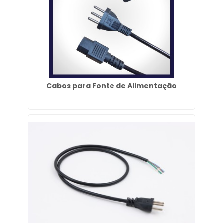
Cabos para Fonte de Alimentação