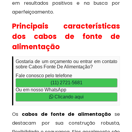
em resultados positivos e na busca por
aperfeiçoamento.
Principais características
dos cabos de fonte de
alimentação
Gostaria de um orçamento ou entrar em contato
sobre Cabos Fonte De Alimentação?
Fale conosco pelo telefone
(11) 2721-5681
Ou em nosso WhatsApp
Clicando aqui
Os
cabos de fonte de alimentação
se
destacam por sua construção robusta,
flexibilidade e segurança. Eles geralmente são