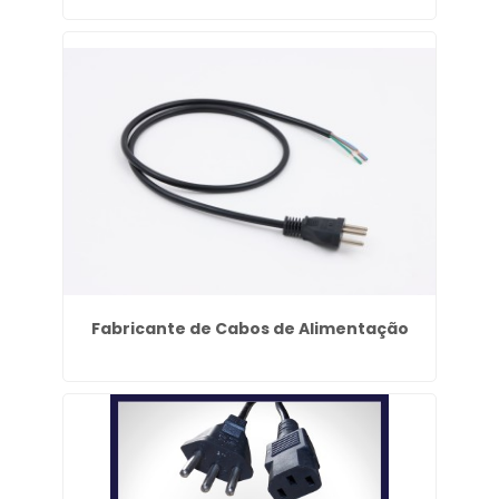
Fabricante de Cabos de Alimentação