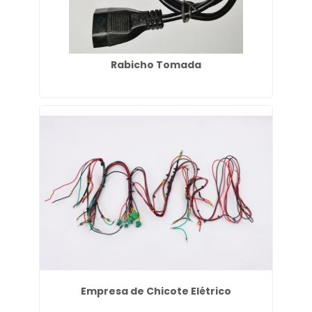
Rabicho Tomada
Empresa de Chicote Elétrico