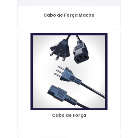
Cabo de Força Macho
Cabo de Força