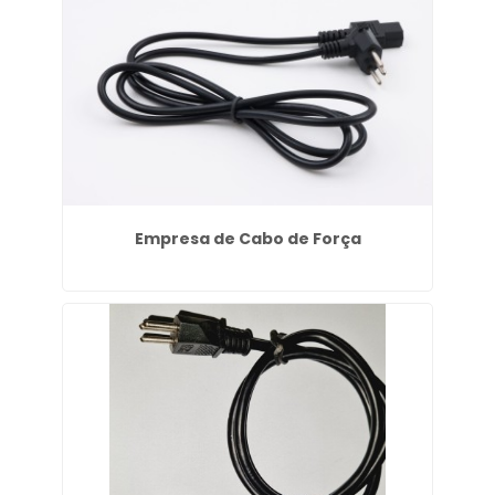
Empresa de Cabo de Força