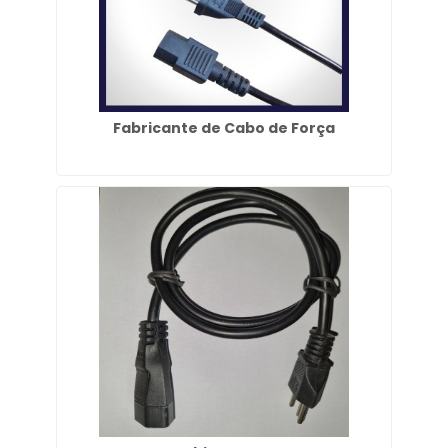
Fabricante de Cabo de Força