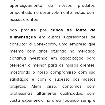
aperfeiçoamento de nossos produtos,
empenhado no desenvolvimento mútuo com
nossos clientes.
Não procure por
cabos de fonte de
alimentação
em outros lugaresantes de
consultar a Conexcordy, uma empresa que
mesmo com anos atuando no mercado,
continua investindo em capacitação para
oferecer o melhor para os nossos clientes,
mostrando o nosso compromisso com sua
satisfação e com o sucesso dos nossos
projetos. Além disso, contamos com
profissionais altamente qualificados, com
vasta experiência na área, focando sempre