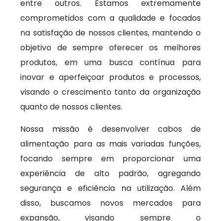
entre outros. Estamos extremamente
comprometidos com a qualidade e focados
na satisfação de nossos clientes, mantendo o
objetivo de sempre oferecer os melhores
produtos, em uma busca contínua para
inovar e aperfeiçoar produtos e processos,
visando o crescimento tanto da organização
quanto de nossos clientes.
Nossa missão é desenvolver cabos de
alimentação para as mais variadas funções,
focando sempre em proporcionar uma
experiência de alto padrão, agregando
segurança e eficiência na utilização. Além
disso, buscamos novos mercados para
expansão, visando sempre o