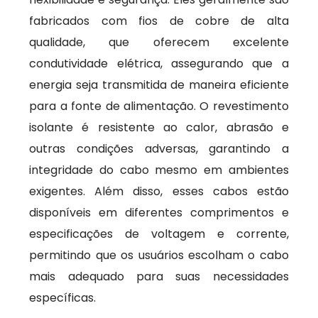
fabricados com fios de cobre de alta
qualidade, que oferecem excelente
condutividade elétrica, assegurando que a
energia seja transmitida de maneira eficiente
para a fonte de alimentação. O revestimento
isolante é resistente ao calor, abrasão e
outras condições adversas, garantindo a
integridade do cabo mesmo em ambientes
exigentes. Além disso, esses cabos estão
disponíveis em diferentes comprimentos e
especificações de voltagem e corrente,
permitindo que os usuários escolham o cabo
mais adequado para suas necessidades
específicas.