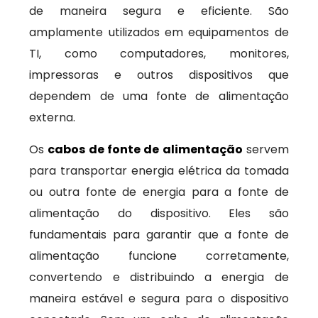
de maneira segura e eficiente. São
amplamente utilizados em equipamentos de
TI, como computadores, monitores,
impressoras e outros dispositivos que
dependem de uma fonte de alimentação
externa.
Os
cabos de fonte de alimentação
servem
para transportar energia elétrica da tomada
ou outra fonte de energia para a fonte de
alimentação do dispositivo. Eles são
fundamentais para garantir que a fonte de
alimentação funcione corretamente,
convertendo e distribuindo a energia de
maneira estável e segura para o dispositivo